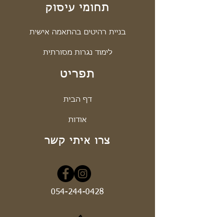
תחומי עיסוק
בניית רהיטים בהתאמה אישית
לימוד נגרות מסורתית
תפריט
דף הבית
אודות
צרו איתי קשר
054-244-0428