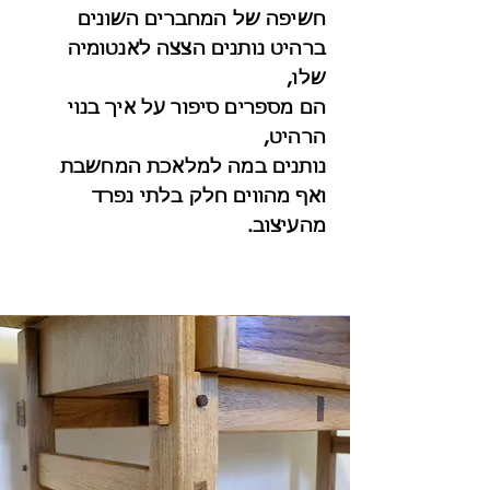
חשיפה של המחברים השונים
ברהיט נותנים הצצה לאנטומיה
שלו,
הם מספרים סיפור על איך בנוי
הרהיט,
נותנים במה למלאכת המחשבת
ואף מהווים חלק בלתי נפרד
מהעיצוב.