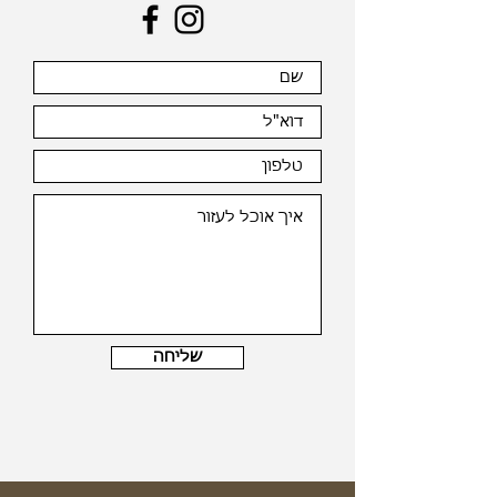
שליחה