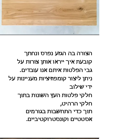
הצורה בה הגזע נפרס ונחתך
קובעת איך ייראו אותן צורות על
גבי
הפלטות איתם אנו עובדים.
ניתן ליצור קומפוזיציות מעניינות על
ידי שילוב
חלקי פלטות העץ השונות בתוך
חלקי הרהיט,
תוך כדי התחשבות בגורמים
אסטטיים
וקונסטרוקטיביים
.