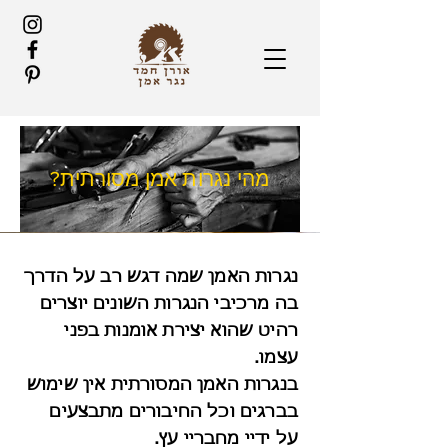
מהי נגרות אמן מסורתית?
נגרות האמן שמה דגש רב על הדרך
בה מרכיבי הנגרות השונים יוצרים
רהיט שהוא יצירת אומנות בפני
עצמו.
בנגרות האמן המסורתית אין שימוש
בברגים וכל החיבורים מתבצעים
על ידיי מחבריי עץ.