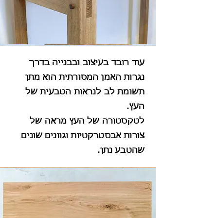
עוד רובד בעיצוב ובבנייה בדרך
נגרות האמן המסורתית הוא מתן
תשומת לב לנראות הטבעית של
העץ.
לטקסטורה של העץ מראה של
צורות אבסטרקטיות וגוונים שונים
שהטבע נתן.