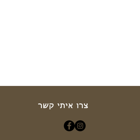
צרו איתי קשר