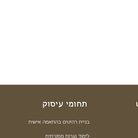
תחומי עיסוק
בניית רהיטים בהתאמה אישית
לימוד נגרות מסורתית