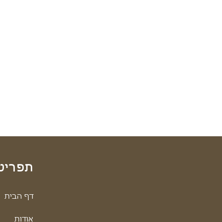
תפריט
דף הבית
אודות