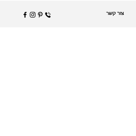
צור קשר