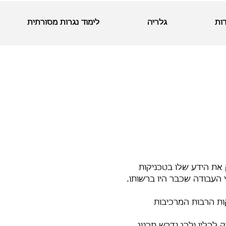
ות
גלריה
לימוד נגרות מסורתית
 את הידע שלו בטכניקות
י העבודה שכבר היו ברשותו.
ות הרבות המרכיבות