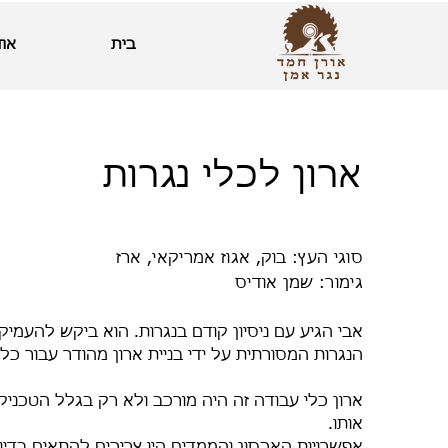
בית
אוד
ארון לכלי נגרות
סוגי העץ: בוק, אגוז אמריקאי, ארז
גימור: שמן אודיס
אבי הגיע עם ניסיון קודם בנגרות. הוא ביקש להעמיק
הנגרות המסורתית על ידי בניית ארון מהודר עבור כל
ארון כלי עבודה זה היה מורכב ולא רק בגלל הטכניק
אותו.