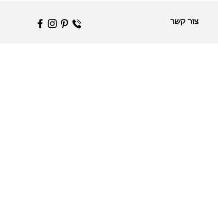
צור קשר