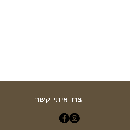
צרו איתי קשר