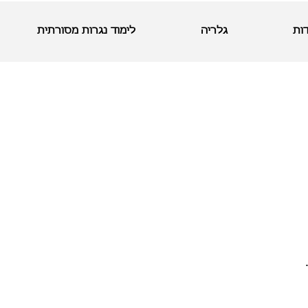
ות
גלריה
לימוד נגרות מסורתית
.