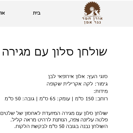
בית
אוד
שולחן סלון עם מגירה
סוגי העץ: אלון אירופאי לבן
גימור: לקה אקרילית שקופה
מידות:
רוחב: 150 ס"מ | עומק: 65 ס"מ | גובה: 50 ס"מ
שולחן סלון עם מגירה המיועדת לאחסון של שלטים
פלטה עליונה צפה, הנותנת לרהיט מראה קליל.
השולחן נבנה בגובה 50 ס"מ לבקשת הלקוח.