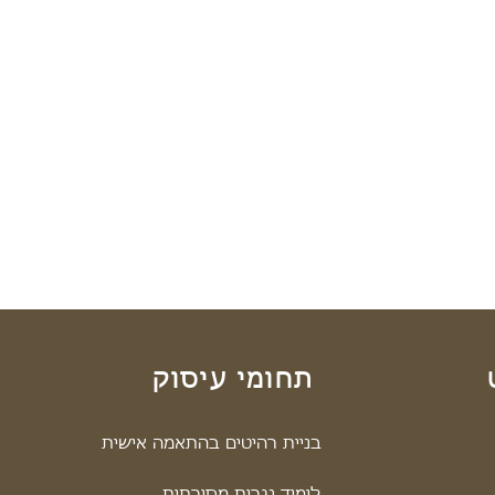
תחומי עיסוק
בניית רהיטים בהתאמה אישית
לימוד נגרות מסורתית